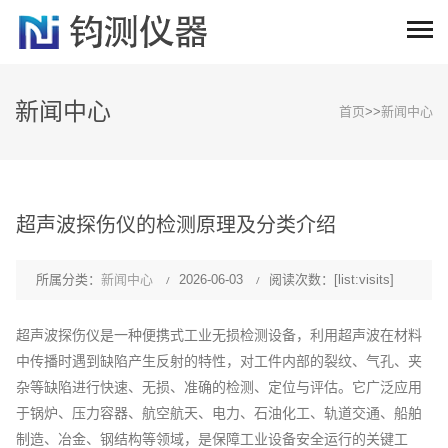
新闻中心
首页
>>
新闻中心
超声波探伤仪的检测原理及分类介绍
所属分类：
新闻中心
2026-06-03
阅读次数：[list:visits]
超声波探伤仪是一种便携式工业无损检测设备，利用超声波在材料
中传播时遇到缺陷产生反射的特性，对工件内部的裂纹、气孔、夹
杂等缺陷进行快速、无损、准确的检测、定位与评估。它广泛应用
于锅炉、压力容器、航空航天、电力、石油化工、轨道交通、船舶
制造、冶金、钢结构等领域，是保障工业设备安全运行的关键工