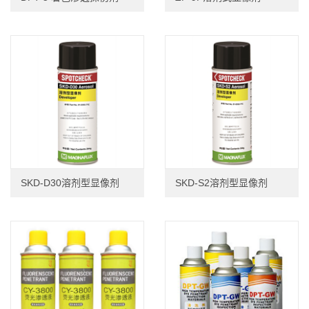
SKD-D30溶剂型显像剂
SKD-S2溶剂型显像剂