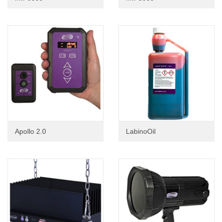
Apollo 2.0
LabinoOil