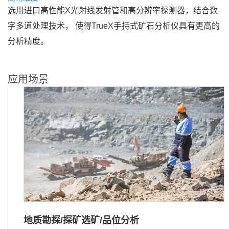
选用进口高性能X光射线发射管和高分辨率探测器，结合数
字多道处理技术， 使得TrueX手持式矿石分析仪具有更高的
分析精度。
应用场景
地质勘探/探矿选矿/品位分析