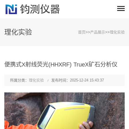
理化实验
首页
>>
产品展示
>>
理化实验
便携式X射线荧光(HHXRF) TrueX矿石分析仪
所属分类：
理化实验
发布时间：2025-12-24 15:43:37