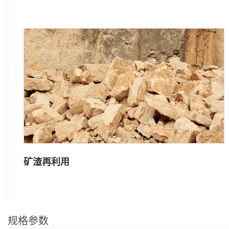
矿渣再利用
规格参数