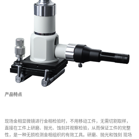
产品特点
现场金相显微镜进行金相检验时，不用移动工件，无需切割取样，
直接在工件上研磨、抛光、蚀刻并观察检验，从而保证工件的完整
性，是一种无损检测金相组织的有效工具。研磨、抛光和蚀刻 现场