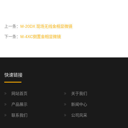
上一条：
M-20DX 现场无线金相显微镜
下一条：
M-4XC倒置金相显微镜
快速链接
网站首页
关于我们
产品展示
新闻中心
联系我们
公司风采