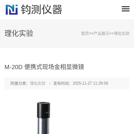
理化实验
首页
>>
产品展示
>>
理化实验
M-20D 便携式现场金相显微镜
所属分类：
理化实验
发布时间：2025-11-27 11:29:59